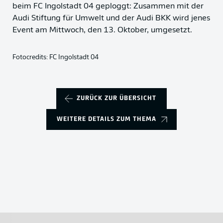
beim FC Ingolstadt 04 geploggt: Zusammen mit der
Audi Stiftung für Umwelt und der Audi BKK wird jenes
Event am Mittwoch, den 13. Oktober, umgesetzt.
Fotocredits: FC Ingolstadt 04
ZURÜCK ZUR ÜBERSICHT
WEITERE DETAILS ZUM THEMA