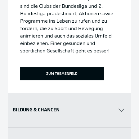
sind die Clubs der Bundesliga und 2.
Bundesliga prädestiniert, Aktionen sowie
Programme ins Leben zu rufen und zu
fördern, die zu Sport und Bewegung
animieren und auch das soziales Umfeld
einbeziehen. Einer gesunden und
sportlichen Gesellschaft geht es besser!
ZUM THEMENFELD
BILDUNG & CHANCEN