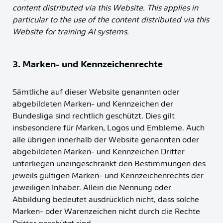
content distributed via this Website. This applies in
particular to the use of the content distributed via this
Website for training AI systems.
3. Marken- und Kennzeichenrechte
Sämtliche auf dieser Website genannten oder
abgebildeten Marken- und Kennzeichen der
Bundesliga sind rechtlich geschützt. Dies gilt
insbesondere für Marken, Logos und Embleme. Auch
alle übrigen innerhalb der Website genannten oder
abgebildeten Marken- und Kennzeichen Dritter
unterliegen uneingeschränkt den Bestimmungen des
jeweils gültigen Marken- und Kennzeichenrechts der
jeweiligen Inhaber. Allein die Nennung oder
Abbildung bedeutet ausdrücklich nicht, dass solche
Marken- oder Warenzeichen nicht durch die Rechte