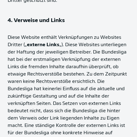
Dritter geschützt sind.
4. Verweise und Links
Diese Website enthält Verknüpfungen zu Websites
Dritter („
externe Links
„). Diese Websites unterliegen
der Haftung der jeweiligen Betreiber. Die Bundesliga
hat bei der erstmaligen Verknüpfung der externen
Links die fremden Inhalte daraufhin überprüft, ob
etwaige Rechtsverstöße bestehen. Zu dem Zeitpunkt
waren keine Rechtsverstöße ersichtlich. Die
Bundesliga hat keinerlei Einfluss auf die aktuelle und
zukünftige Gestaltung und auf die Inhalte der
verknüpften Seiten. Das Setzen von externen Links
bedeutet nicht, dass sich die Bundesliga die hinter
dem Verweis oder Link liegenden Inhalte zu Eigen
macht. Eine ständige Kontrolle der externen Links ist
für der Bundesliga ohne konkrete Hinweise auf