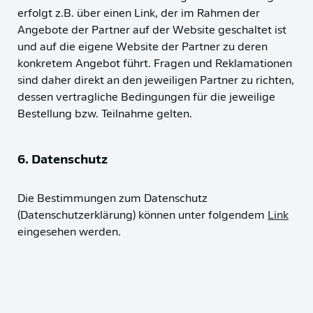
erfolgt z.B. über einen Link, der im Rahmen der
Angebote der Partner auf der Website geschaltet ist
und auf die eigene Website der Partner zu deren
konkretem Angebot führt. Fragen und Reklamationen
sind daher direkt an den jeweiligen Partner zu richten,
dessen vertragliche Bedingungen für die jeweilige
Bestellung bzw. Teilnahme gelten.
6. Datenschutz
Die Bestimmungen zum Datenschutz
(Datenschutzerklärung) können unter folgendem
Link
eingesehen werden.