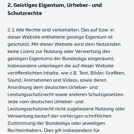
2. Geistiges
Eigentum, Urheber- und
Schutzrechte
2.1 Alle Rechte sind vorbehalten. Das auf bzw. in
dieser Website enthaltene geistige Eigentum ist
geschützt. Mit dieser Website wird dem Nutzenden
keine Lizenz zur Nutzung oder Verwertung des
geistigen Eigentums der Bundesliga eingeräumt.
Insbesondere unterliegen die auf dieser Website
veröffentlichten Inhalte, wie z.B. Text, Bilder, Grafiken,
Sound, Animationen und Videos, sowie deren
Anordnung dem deutschen Urheber- und
Leistungsschutzrecht sowie anderen Schutzgesetzen.
Jede vom deutschen Urheber- und
Leistungsschutzrecht nicht zugelassene Nutzung oder
Verwertung bedarf der vorherigen schriftlichen
Zustimmung der Bundesliga oder jeweiligen
Rechteinhabers. Dies gilt insbesondere für