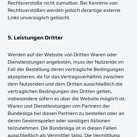
Rechtsverstöße nicht zumutbar. Bei Kenntnis von
Rechtsverstößen werden jedoch derartige externe
Links unverzüglich gelöscht.
5. Leistungen Dritter
Werden auf der Website von Dritten Waren oder
Dienstleistungen angeboten, muss der Nutzende im
Fall der Bestellung deren vertragliche Bedingungen
akzeptieren, da für das Vertragsverhältnis zwischen
dem Nutzenden und dem Dritten ausschließlich die
vertraglichen Bedingungen des Dritten gelten,
insbesondere sofern es über die Website möglich ist,
Waren und Dienstleistungen von Partnern der
Bundesliga bei diesen Partnern zu bestellen oder an
deren Gewinnspielen oder sonstigen Aktionen
teilzunehmen. Die Bundesliga ist in diesen Fällen
ausschließlich als Vermittler tätig. Die Vermittlung