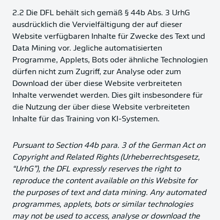
2.2 Die DFL behält sich gemäß § 44b Abs. 3 UrhG
ausdrücklich die Vervielfältigung der auf dieser
Website verfügbaren Inhalte für Zwecke des Text und
Data Mining vor. Jegliche automatisierten
Programme, Applets, Bots oder ähnliche Technologien
dürfen nicht zum Zugriff, zur Analyse oder zum
Download der über diese Website verbreiteten
Inhalte verwendet werden. Dies gilt insbesondere für
die Nutzung der über diese Website verbreiteten
Inhalte für das Training von KI-Systemen.
Pursuant to Section 44b para. 3 of the German Act on
Copyright and Related Rights (Urheberrechtsgesetz,
“UrhG”), the DFL expressly reserves the right to
reproduce the content available on this Website for
the purposes of text and data mining. Any automated
programmes, applets, bots or similar technologies
may not be used to access, analyse or download the