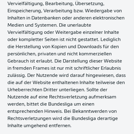
Vervielfältigung, Bearbeitung, Übersetzung,
Einspeicherung, Verarbeitung bzw. Wiedergabe von
Inhalten in Datenbanken oder anderen elektronischen
Medien und Systemen. Die unerlaubte
Vervielfältigung oder Weitergabe einzelner Inhalte
oder kompletter Seiten ist nicht gestattet. Lediglich
die Herstellung von Kopien und Downloads für den
persönlichen, privaten und nicht kommerziellen
Gebrauch ist erlaubt. Die Darstellung dieser Website
in fremden Frames ist nur mit schriftlicher Erlaubnis
zulässig. Der Nutzende wird darauf hingewiesen, dass
die auf der Website enthaltenen Inhalte teilweise den
Urheberrechten Dritter unterliegen. Sollte der
Nutzende auf eine Rechtsverletzung aufmerksam
werden, bittet die Bundesliga um einen
entsprechenden Hinweis. Bei Bekanntwerden von
Rechtsverletzungen wird die Bundesliga derartige
Inhalte umgehend entfernen.