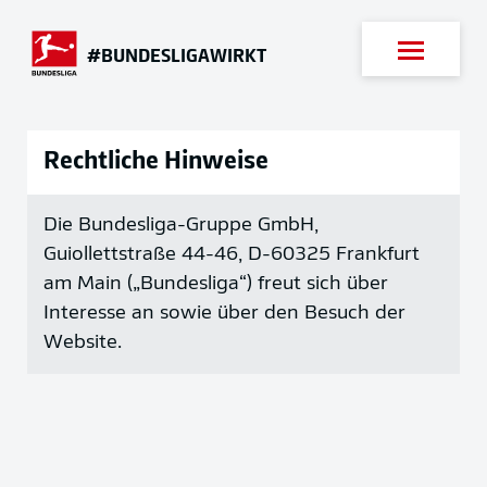
Suche
#BUNDESLIGAWIRKT
Rechtliche Hinweise
Die Bundesliga-Gruppe GmbH,
Guiollettstraße 44-46, D-60325 Frankfurt
am Main („Bundesliga“) freut sich über
Interesse an sowie über den Besuch der
Website.