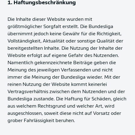
1. Haftungsbeschränkung
Die Inhalte dieser Website wurden mit
größtmöglicher Sorgfalt erstellt. Die Bundesliga
übernimmt jedoch keine Gewähr für die Richtigkeit,
Vollständigkeit, Aktualität oder sonstige Qualität der
bereitgestellten Inhalte. Die Nutzung der Inhalte der
Website erfolgt auf eigene Gefahr des Nutzenden.
Namentlich gekennzeichnete Beiträge geben die
Meinung des jeweiligen Verfassenden und nicht
immer die Meinung der Bundesliga wieder. Mit der
reinen Nutzung der Website kommt keinerlei
Vertragsverhältnis zwischen dem Nutzenden und der
Bundesliga zustande. Die Haftung für Schäden, gleich
aus welchem Rechtsgrund und welcher Art, wird
ausgeschlossen, soweit diese nicht auf Vorsatz oder
grober Fahrlässigkeit beruhen.