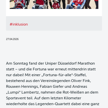
#
inklusion
27.04.2026
Am Sonntag fand der Uniper Düsseldorf Marathon
statt – und die Fortuna war erneut mittendrin statt
nur dabei! Mit einer „Fortuna-für-alle“-Staffel,
bestehend aus den Vereinslegenden Oliver Fink,
Rouwen Hennings, Fabian Giefer und Andreas
„Lumpi“ Lambertz, nahmen die Rot-Weißen an dem
Sportevent teil. Auf dem letzten Kilometer
wiederholte das Legenden-Quartett dabei eine ganz