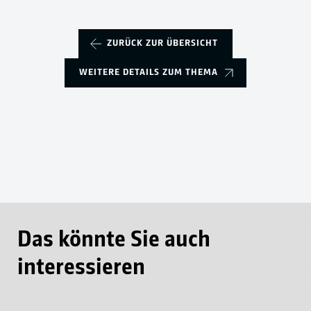
ZURÜCK ZUR ÜBERSICHT
WEITERE DETAILS ZUM THEMA
Das könnte Sie auch
interessieren