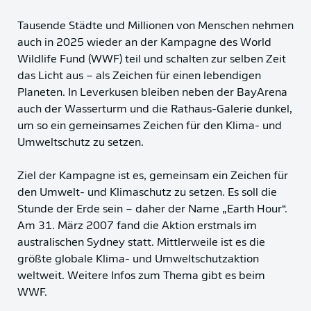
Tausende Städte und Millionen von Menschen nehmen
auch in 2025 wieder an der Kampagne des World
Wildlife Fund (WWF) teil und schalten zur selben Zeit
das Licht aus – als Zeichen für einen lebendigen
Planeten. In Leverkusen bleiben neben der BayArena
auch der Wasserturm und die Rathaus-Galerie dunkel,
um so ein gemeinsames Zeichen für den Klima- und
Umweltschutz zu setzen.
Ziel der Kampagne ist es, gemeinsam ein Zeichen für
den Umwelt- und Klimaschutz zu setzen. Es soll die
Stunde der Erde sein – daher der Name „Earth Hour“.
Am 31. März 2007 fand die Aktion erstmals im
australischen Sydney statt. Mittlerweile ist es die
größte globale Klima- und Umweltschutzaktion
weltweit. Weitere Infos zum Thema gibt es beim
WWF.