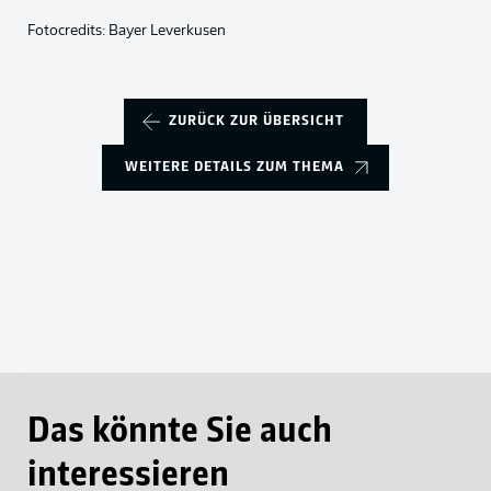
Fotocredits: Bayer Leverkusen
ZURÜCK ZUR ÜBERSICHT
WEITERE DETAILS ZUM THEMA
Das könnte Sie auch
interessieren