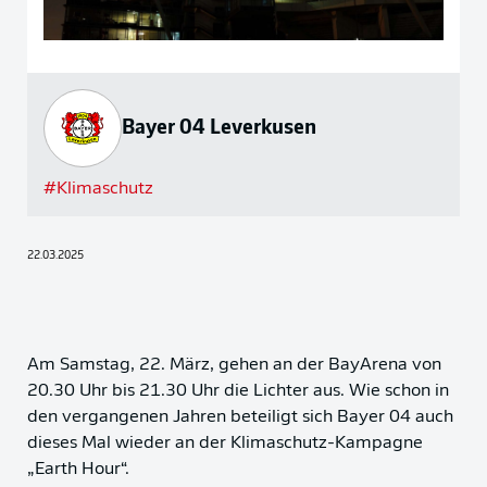
Bayer 04 Leverkusen
#
Klimaschutz
22.03.2025
Am Samstag, 22. März, gehen an der BayArena von
20.30 Uhr bis 21.30 Uhr die Lichter aus. Wie schon in
den vergangenen Jahren beteiligt sich Bayer 04 auch
dieses Mal wieder an der Klimaschutz-Kampagne
„Earth Hour“.