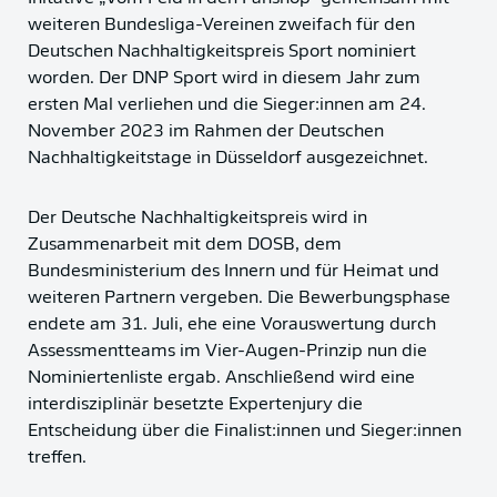
weiteren Bundesliga-Vereinen zweifach für den
Deutschen Nachhaltigkeitspreis Sport nominiert
worden. Der DNP Sport wird in diesem Jahr zum
ersten Mal verliehen und die Sieger:innen am 24.
November 2023 im Rahmen der Deutschen
Nachhaltigkeitstage in Düsseldorf ausgezeichnet.
Der Deutsche Nachhaltigkeitspreis wird in
Zusammenarbeit mit dem DOSB, dem
Bundesministerium des Innern und für Heimat und
weiteren Partnern vergeben. Die Bewerbungsphase
endete am 31. Juli, ehe eine Vorauswertung durch
Assessmentteams im Vier-Augen-Prinzip nun die
Nominiertenliste ergab. Anschließend wird eine
interdisziplinär besetzte Expertenjury die
Entscheidung über die Finalist:innen und Sieger:innen
treffen.