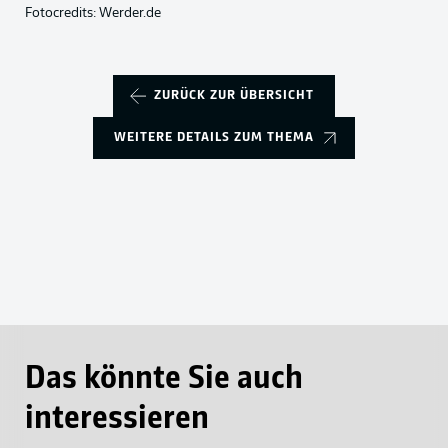
Fotocredits: Werder.de
ZURÜCK ZUR ÜBERSICHT
WEITERE DETAILS ZUM THEMA
Das könnte Sie auch
interessieren