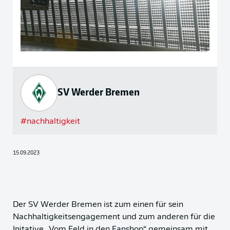
SV Werder Bremen
#
nachhaltigkeit
15.09.2023
Der SV Werder Bremen ist zum einen für sein
Nachhaltigkeitsengagement und zum anderen für die
Initative „Vom Feld in den Fanshop“ gemeinsam mit