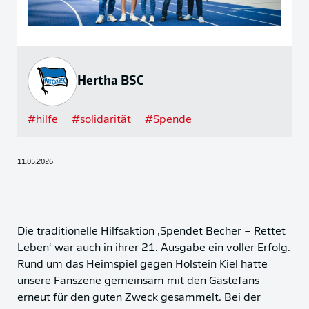
Hertha BSC
#
hilfe
#
solidarität
#
Spende
11.05.2026
Die traditionelle Hilfsaktion ‚Spendet Becher – Rettet
Leben‘ war auch in ihrer 21. Ausgabe ein voller Erfolg.
Rund um das Heimspiel gegen Holstein Kiel hatte
unsere Fanszene gemeinsam mit den Gästefans
erneut für den guten Zweck gesammelt. Bei der