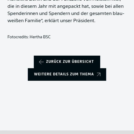
die in diesem Jahr mit angepackt hat, sowie bei allen
Spenderinnen und Spendern und der gesamten blau-
weißen Familie“, erklärt unser Präsident.
Fotocredits: Hertha BSC
ZURÜCK ZUR ÜBERSICHT
WEITERE DETAILS ZUM THEMA