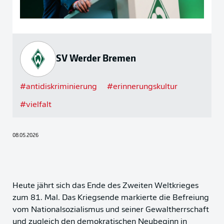
SV Werder Bremen
#
antidiskriminierung
#
erinnerungskultur
#
vielfalt
08.05.2026
Heute jährt sich das Ende des Zweiten Weltkrieges
zum 81. Mal. Das Kriegsende markierte die Befreiung
vom Nationalsozialismus und seiner Gewaltherrschaft
und zugleich den demokratischen Neubeginn in