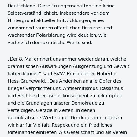
Deutschland. Diese Errungenschaften sind keine
Selbstverständlichkeit. Insbesondere vor dem
Hintergrund aktueller Entwicklungen, eines
zunehmend raueren öffentlichen Diskurses und
wachsender Polarisierung wird deutlich, wie
verletzlich demokratische Werte sind.
„Der 8. Mai erinnert uns immer wieder daran, welche
dramatischen Auswirkungen Ausgrenzung und Gewalt
haben können“, sagt SVW-Präsident Dr. Hubertus
Hess-Grunewald. „Das Andenken an alle Opfer des
Krieges verpflichtet uns, Antisemitismus, Rassismus
und Rechtsextremismus konsequent zu bekämpfen
und die Grundlagen unserer Demokratie zu
verteidigen. Gerade in Zeiten, in denen
demokratische Werte unter Druck geraten, müssen
wir klar für Vielfalt, Respekt und ein friedliches
Miteinander eintreten. Als Gesellschaft und als Verein