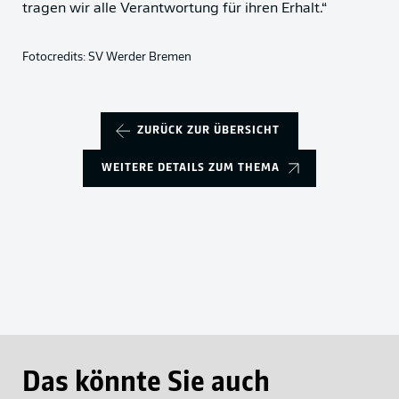
tragen wir alle Verantwortung für ihren Erhalt.“
Fotocredits: SV Werder Bremen
ZURÜCK ZUR ÜBERSICHT
WEITERE DETAILS ZUM THEMA
Das könnte Sie auch