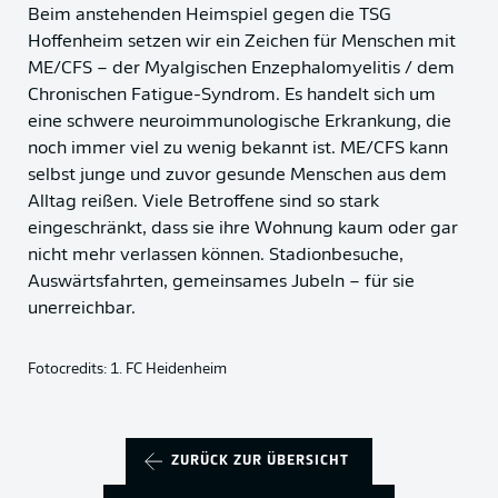
Beim anstehenden Heimspiel gegen die TSG
Hoffenheim setzen wir ein Zeichen für Menschen mit
ME/CFS – der Myalgischen Enzephalomyelitis / dem
Chronischen Fatigue-Syndrom. Es handelt sich um
eine schwere neuroimmunologische Erkrankung, die
noch immer viel zu wenig bekannt ist. ME/CFS kann
selbst junge und zuvor gesunde Menschen aus dem
Alltag reißen. Viele Betroffene sind so stark
eingeschränkt, dass sie ihre Wohnung kaum oder gar
nicht mehr verlassen können. Stadionbesuche,
Auswärtsfahrten, gemeinsames Jubeln – für sie
unerreichbar.
Fotocredits: 1. FC Heidenheim
ZURÜCK ZUR ÜBERSICHT