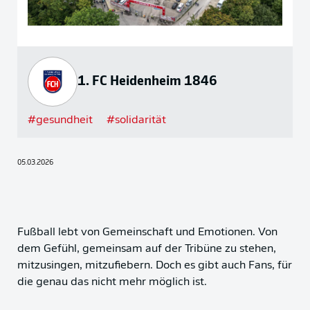
1. FC Heidenheim 1846
#
gesundheit
#
solidarität
05.03.2026
Fußball lebt von Gemeinschaft und Emotionen. Von
dem Gefühl, gemeinsam auf der Tribüne zu stehen,
mitzusingen, mitzufiebern. Doch es gibt auch Fans, für
die genau das nicht mehr möglich ist.