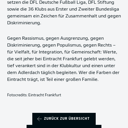
setzen die DFL Deutsche Fußball Liga, DFL Stiftung
sowie die 36 Klubs aus Erster und Zweiter Bundesliga
gemeinsam ein Zeichen für Zusammenhalt und gegen
Diskriminierung.
Gegen Rassismus, gegen Ausgrenzung, gegen
Diskriminierung, gegen Populismus, gegen Rechts –
für Vielfalt, für Integration, für Gemeinschaft: Werte,
die seit jeher bei Eintracht Frankfurt gelebt werden,
tief verankert sind in der Klubkultur und einen unter
dem Adlerdach täglich begleiten. Wer die Farben der
Eintracht trägt, ist Teil einer großen Familie.
Fotocredits: Eintracht Frankfurt
ZURÜCK ZUR ÜBERSICHT