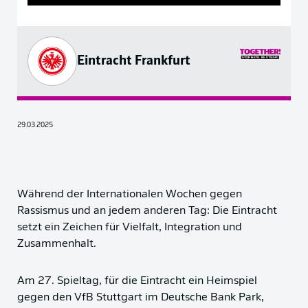
Eintracht Frankfurt
29.03.2025
Während der Internationalen Wochen gegen
Rassismus und an jedem anderen Tag: Die Eintracht
setzt ein Zeichen für Vielfalt, Integration und
Zusammenhalt.
Am 27. Spieltag, für die Eintracht ein Heimspiel
gegen den VfB Stuttgart im Deutsche Bank Park,