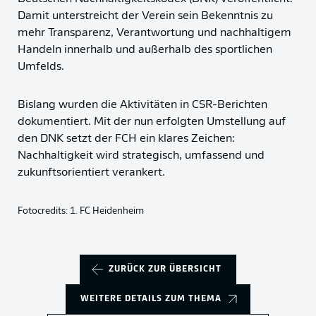
Damit unterstreicht der Verein sein Bekenntnis zu
mehr Transparenz, Verantwortung und nachhaltigem
Handeln innerhalb und außerhalb des sportlichen
Umfelds.
Bislang wurden die Aktivitäten in CSR-Berichten
dokumentiert. Mit der nun erfolgten Umstellung auf
den DNK setzt der FCH ein klares Zeichen:
Nachhaltigkeit wird strategisch, umfassend und
zukunftsorientiert verankert.
Fotocredits: 1. FC Heidenheim
ZURÜCK ZUR ÜBERSICHT
WEITERE DETAILS ZUM THEMA