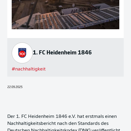
1. FC Heidenheim 1846
#
nachhaltigkeit
22.09.2025
Der 1. FC Heidenheim 1846 e.V. hat erstmals einen
Nachhaltigkeitsbericht nach den Standards des
Deutschen Nachhaltigkeitskodex (DNK) veröffentlicht.