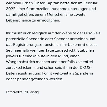
wie Willi Orban. Unser Kapitän hatte sich im Februar
2023 einer Stammzellenentnahme unterzogen und
damit geholfen, einem Menschen eine zweite
Lebenschance zu ermöglichen.
Ihr müsst euch lediglich auf der Website der DKMS als
potenzielle Spenderin oder Spender anmelden und
das Registrierungsset bestellen. Ihr bekommt dieses
Set innerhalb weniger Tage zugeschickt. Stäbchen
jeweils für eine Minute in den Mund, einen
Wangenabstrich machen und ebenfalls kostenfrei
zurückschicken – und schon seid ihr in der DKMS-
Datei registriert und könnt weltweit als Spenderin
oder Spender gefunden werden.
Fotocredits: RB Leipzig