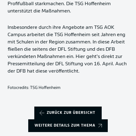
Profifußball starkmachen. Die TSG Hoffenheim
unterstützt die Maßnahmen.
Insbesondere durch ihre Angebote am TSG AOK
Campus arbeitet die TSG Hoffenheim seit Jahren eng
mit Schulen in der Region zusammen. In diese Arbeit
fließen die seitens der DFL Stiftung und des DFB
verkündeten Maßnahmen ein. Hier geht’s direkt zur
Pressemitteilung der DFL Stiftung von 16. April. Auch
der DFB hat diese veröffentlicht.
Fotocredits: TSG Hoffenheim
ZURÜCK ZUR ÜBERSICHT
WEITERE DETAILS ZUM THEMA