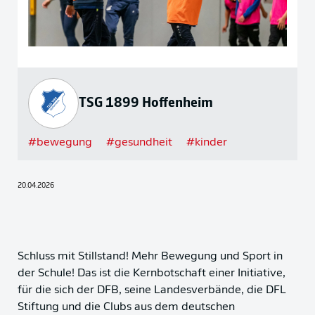
TSG 1899 Hoffenheim
#
bewegung
#
gesundheit
#
kinder
20.04.2026
Schluss mit Stillstand! Mehr Bewegung und Sport in
der Schule! Das ist die Kernbotschaft einer Initiative,
für die sich der DFB, seine Landesverbände, die DFL
Stiftung und die Clubs aus dem deutschen