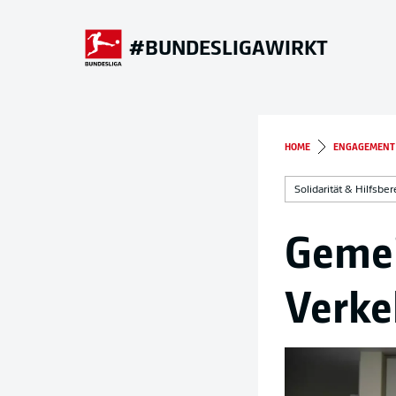
#BUNDESLIGAWIRKT
HOME
ENGAGEMENT
Solidarität & Hilfsber
Gemei
Verke