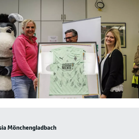
sia Mönchengladbach