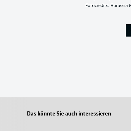
Fotocredits: Borussi
Das könnte Sie auch interessieren