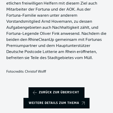
etlichen freiwilligen Helfern mit diesem Ziel auch
Mitarbeiter der Fortuna und der AOK. Aus der
Fortuna-Familie waren unter anderem
Vorstandsmitglied Arnd Hovemann, zu dessen
Aufgabengebieten auch Nachhaltigkeit zählt, und
Fortuna-Legende Oliver Fink anwesend. Nachdem die
beiden den RhineCleanUp gemeinsam mit Fortunas
Premiumpartner und dem Hauptunterstützer
Deutsche Postcode Lotterie am Rhein eröffneten,
befreiten sie Teile des Stadtgebietes vom Müll.
Fotocredits: Christof Wolff
ZURÜCK ZUR ÜBERSICHT
WEITERE DETAILS ZUM THEMA