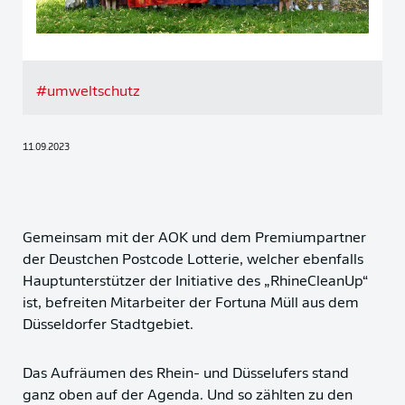
#
umweltschutz
11.09.2023
Gemeinsam mit der AOK und dem Premiumpartner
der Deustchen Postcode Lotterie, welcher ebenfalls
Hauptunterstützer der Initiative des „RhineCleanUp“
ist, befreiten Mitarbeiter der Fortuna Müll aus dem
Düsseldorfer Stadtgebiet.
Das Aufräumen des Rhein- und Düsselufers stand
ganz oben auf der Agenda. Und so zählten zu den