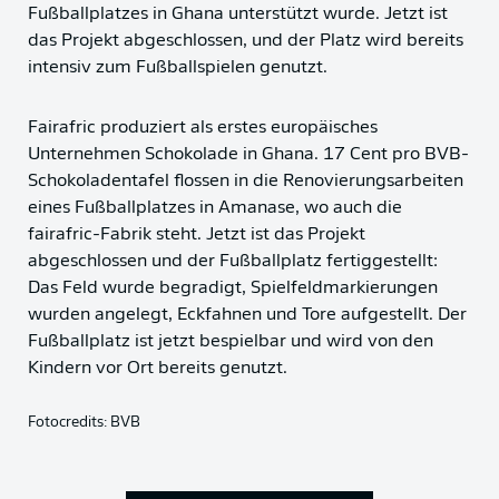
Fußballplatzes in Ghana unterstützt wurde. Jetzt ist
das Projekt abgeschlossen, und der Platz wird bereits
intensiv zum Fußballspielen genutzt.
Fairafric produziert als erstes europäisches
Unternehmen Schokolade in Ghana. 17 Cent pro BVB-
Schokoladentafel flossen in die Renovierungsarbeiten
eines Fußballplatzes in Amanase, wo auch die
fairafric-Fabrik steht. Jetzt ist das Projekt
abgeschlossen und der Fußballplatz fertiggestellt:
Das Feld wurde begradigt, Spielfeldmarkierungen
wurden angelegt, Eckfahnen und Tore aufgestellt. Der
Fußballplatz ist jetzt bespielbar und wird von den
Kindern vor Ort bereits genutzt.
Fotocredits: BVB