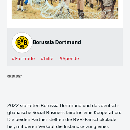
Borussia Dortmund
#
Fairtrade
#
hilfe
#
Spende
08.10.2024
2022 starteten Borussia Dortmund und das deutsch-
ghanaische Social Business fairafric eine Kooperation:
Die beiden Partner stellten die BVB-Fanschokolade
her, mit deren Verkauf die Instandsetzung eines