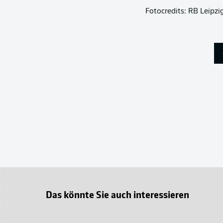
Fotocredits: RB Leipzi
Das könnte Sie auch interessieren