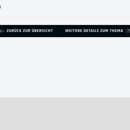
g
ZURÜCK ZUR ÜBERSICHT
WEITERE DETAILS ZUM THEMA