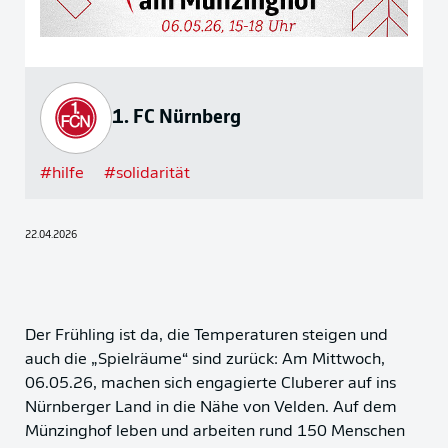
1. FC Nürnberg
#
hilfe
#
solidarität
22.04.2026
Der Frühling ist da, die Temperaturen steigen und
auch die „Spielräume“ sind zurück: Am Mittwoch,
06.05.26, machen sich engagierte Cluberer auf ins
Nürnberger Land in die Nähe von Velden. Auf dem
Münzinghof leben und arbeiten rund 150 Menschen