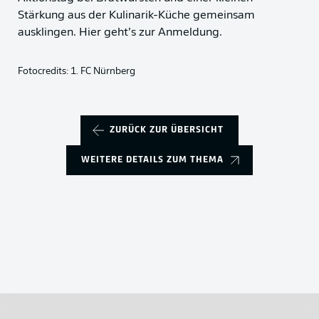
Stärkung aus der Kulinarik-Küche gemeinsam
ausklingen. Hier geht’s zur Anmeldung.
Fotocredits: 1. FC Nürnberg
ZURÜCK ZUR ÜBERSICHT
WEITERE DETAILS ZUM THEMA