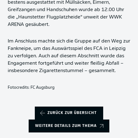
bestens ausgestattet mit Müllsäcken, Eimern,
Greifzangen und Handschuhen wurde ab 12.00 Uhr
die „Haunstetter Flugplatzheide“ unweit der WWK
ARENA gesäubert.
Im Anschluss machte sich die Gruppe auf den Weg zur
Fankneipe, um das Auswärtsspiel des FCA in Leipzig
zu verfolgen. Auch auf diesem Abschnitt wurde das
Engagement fortgeführt und weiter fleißig Abfall –
insbesondere Zigarettenstummel – gesammelt.
Fotocredits: FC Augsburg
ZURÜCK ZUR ÜBERSICHT
WEITERE DETAILS ZUM THEMA