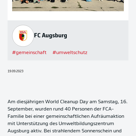
FC Augsburg
#
gemeinschaft
#
umweltschutz
19.09.2023
Am diesjährigen World Cleanup Day am Samstag, 16.
September, wurden rund 40 Personen der FCA-
Familie bei einer gemeinschaftlichen Aufräumaktion
mit Unterstützung des Umweltbildungszentrum
Augsburg aktiv. Bei strahlendem Sonnenschein und