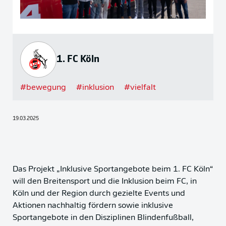
1. FC Köln
#
bewegung
#
inklusion
#
vielfalt
19.03.2025
Das Projekt „Inklusive Sportangebote beim 1. FC Köln“
will den Breitensport und die Inklusion beim FC, in
Köln und der Region durch gezielte Events und
Aktionen nachhaltig fördern sowie inklusive
Sportangebote in den Disziplinen Blindenfußball,