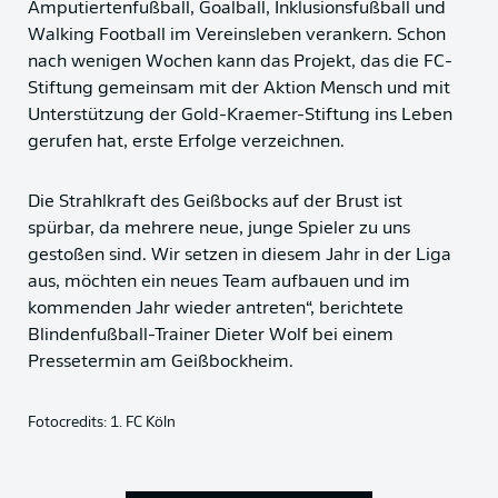
Amputiertenfußball, Goalball, Inklusionsfußball und
Walking Football im Vereinsleben verankern. Schon
nach wenigen Wochen kann das Projekt, das die FC-
Stiftung gemeinsam mit der Aktion Mensch und mit
Unterstützung der Gold-Kraemer-Stiftung ins Leben
gerufen hat, erste Erfolge verzeichnen.
Die Strahlkraft des Geißbocks auf der Brust ist
spürbar, da mehrere neue, junge Spieler zu uns
gestoßen sind. Wir setzen in diesem Jahr in der Liga
aus, möchten ein neues Team aufbauen und im
kommenden Jahr wieder antreten“, berichtete
Blindenfußball-Trainer Dieter Wolf bei einem
Pressetermin am Geißbockheim.
Fotocredits: 1. FC Köln