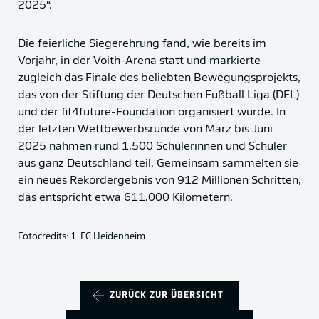
2025“.
Die feierliche Siegerehrung fand, wie bereits im
Vorjahr, in der Voith-Arena statt und markierte
zugleich das Finale des beliebten Bewegungsprojekts,
das von der Stiftung der Deutschen Fußball Liga (DFL)
und der fit4future-Foundation organisiert wurde. In
der letzten Wettbewerbsrunde von März bis Juni
2025 nahmen rund 1.500 Schülerinnen und Schüler
aus ganz Deutschland teil. Gemeinsam sammelten sie
ein neues Rekordergebnis von 912 Millionen Schritten,
das entspricht etwa 611.000 Kilometern.
Fotocredits:
1. FC Heidenheim
ZURÜCK ZUR ÜBERSICHT